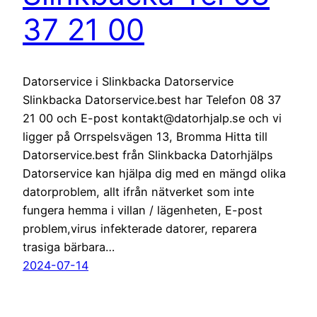
37 21 00
Datorservice i Slinkbacka Datorservice
Slinkbacka Datorservice.best har Telefon 08 37
21 00 och E-post kontakt@datorhjalp.se och vi
ligger på Orrspelsvägen 13, Bromma Hitta till
Datorservice.best från Slinkbacka Datorhjälps
Datorservice kan hjälpa dig med en mängd olika
datorproblem, allt ifrån nätverket som inte
fungera hemma i villan / lägenheten, E-post
problem,virus infekterade datorer, reparera
trasiga bärbara…
2024-07-14