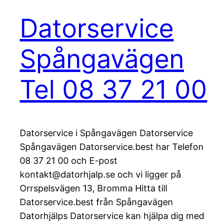
Datorservice
Spångavägen
Tel 08 37 21 00
Datorservice i Spångavägen Datorservice
Spångavägen Datorservice.best har Telefon
08 37 21 00 och E-post
kontakt@datorhjalp.se och vi ligger på
Orrspelsvägen 13, Bromma Hitta till
Datorservice.best från Spångavägen
Datorhjälps Datorservice kan hjälpa dig med