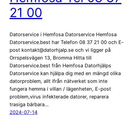
21 00
Datorservice i Hemfosa Datorservice Hemfosa
Datorservice.best har Telefon 08 37 21 00 och E-
post kontakt@datorhjalp.se och vi ligger på
Orrspelsvägen 13, Bromma Hitta till
Datorservice.best från Hemfosa Datorhjälps
Datorservice kan hjälpa dig med en mängd olika
datorproblem, allt ifrån nätverket som inte
fungera hemma i villan / lägenheten, E-post
problem,virus infekterade datorer, reparera
trasiga bärbara…
2024-07-14