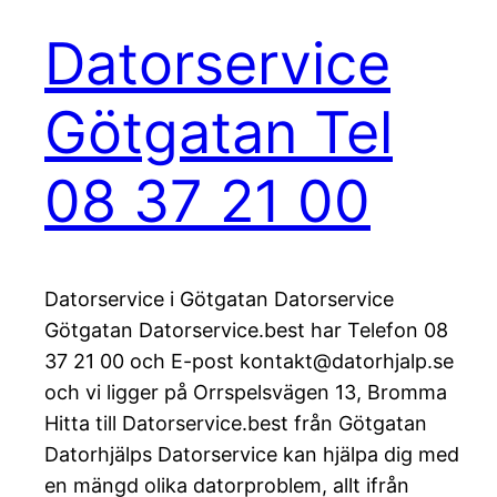
Datorservice
Götgatan Tel
08 37 21 00
Datorservice i Götgatan Datorservice
Götgatan Datorservice.best har Telefon 08
37 21 00 och E-post kontakt@datorhjalp.se
och vi ligger på Orrspelsvägen 13, Bromma
Hitta till Datorservice.best från Götgatan
Datorhjälps Datorservice kan hjälpa dig med
en mängd olika datorproblem, allt ifrån