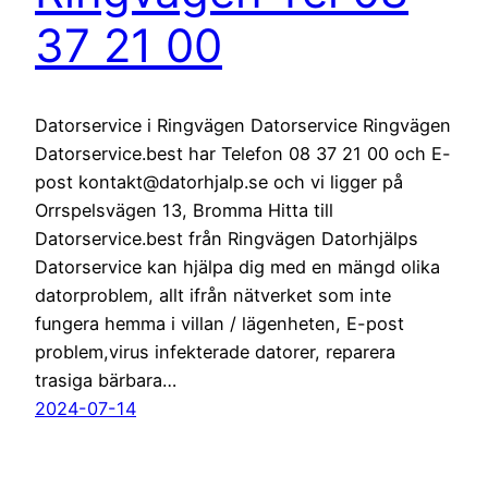
37 21 00
Datorservice i Ringvägen Datorservice Ringvägen
Datorservice.best har Telefon 08 37 21 00 och E-
post kontakt@datorhjalp.se och vi ligger på
Orrspelsvägen 13, Bromma Hitta till
Datorservice.best från Ringvägen Datorhjälps
Datorservice kan hjälpa dig med en mängd olika
datorproblem, allt ifrån nätverket som inte
fungera hemma i villan / lägenheten, E-post
problem,virus infekterade datorer, reparera
trasiga bärbara…
2024-07-14