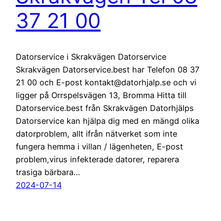
37 21 00
Datorservice i Skrakvägen Datorservice
Skrakvägen Datorservice.best har Telefon 08 37
21 00 och E-post kontakt@datorhjalp.se och vi
ligger på Orrspelsvägen 13, Bromma Hitta till
Datorservice.best från Skrakvägen Datorhjälps
Datorservice kan hjälpa dig med en mängd olika
datorproblem, allt ifrån nätverket som inte
fungera hemma i villan / lägenheten, E-post
problem,virus infekterade datorer, reparera
trasiga bärbara…
2024-07-14