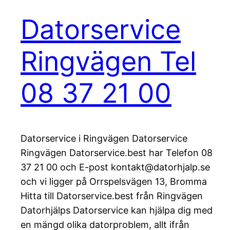
Datorservice
Ringvägen Tel
08 37 21 00
Datorservice i Ringvägen Datorservice
Ringvägen Datorservice.best har Telefon 08
37 21 00 och E-post kontakt@datorhjalp.se
och vi ligger på Orrspelsvägen 13, Bromma
Hitta till Datorservice.best från Ringvägen
Datorhjälps Datorservice kan hjälpa dig med
en mängd olika datorproblem, allt ifrån