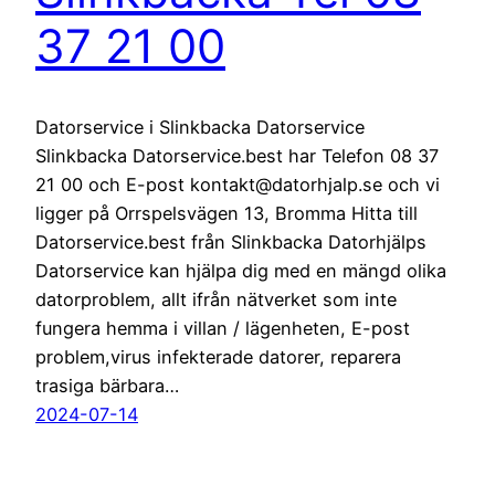
37 21 00
Datorservice i Slinkbacka Datorservice
Slinkbacka Datorservice.best har Telefon 08 37
21 00 och E-post kontakt@datorhjalp.se och vi
ligger på Orrspelsvägen 13, Bromma Hitta till
Datorservice.best från Slinkbacka Datorhjälps
Datorservice kan hjälpa dig med en mängd olika
datorproblem, allt ifrån nätverket som inte
fungera hemma i villan / lägenheten, E-post
problem,virus infekterade datorer, reparera
trasiga bärbara…
2024-07-14