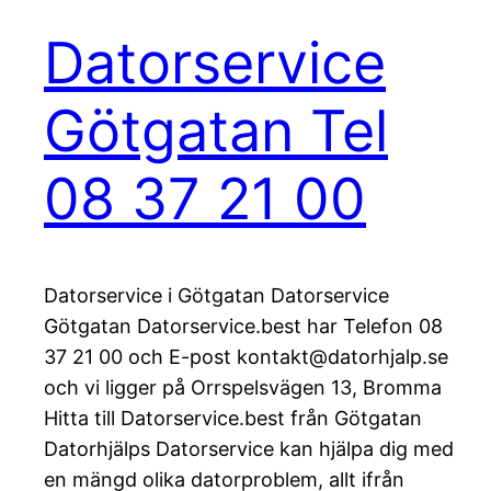
Datorservice
Götgatan Tel
08 37 21 00
Datorservice i Götgatan Datorservice
Götgatan Datorservice.best har Telefon 08
37 21 00 och E-post kontakt@datorhjalp.se
och vi ligger på Orrspelsvägen 13, Bromma
Hitta till Datorservice.best från Götgatan
Datorhjälps Datorservice kan hjälpa dig med
en mängd olika datorproblem, allt ifrån