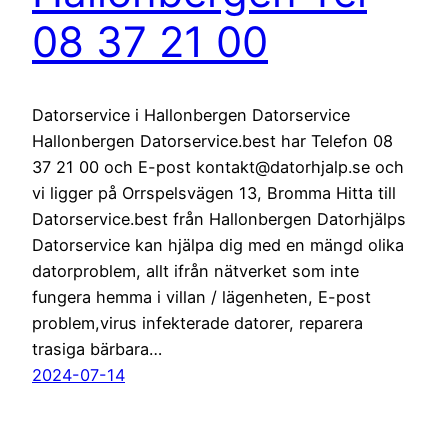
08 37 21 00
Datorservice i Hallonbergen Datorservice
Hallonbergen Datorservice.best har Telefon 08
37 21 00 och E-post kontakt@datorhjalp.se och
vi ligger på Orrspelsvägen 13, Bromma Hitta till
Datorservice.best från Hallonbergen Datorhjälps
Datorservice kan hjälpa dig med en mängd olika
datorproblem, allt ifrån nätverket som inte
fungera hemma i villan / lägenheten, E-post
problem,virus infekterade datorer, reparera
trasiga bärbara…
2024-07-14