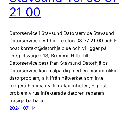
21 00
Datorservice i Stavsund Datorservice Stavsund
Datorservice.best har Telefon 08 37 21 00 och E-
post kontakt@datorhjalp.se och vi ligger på
Orrspelsvägen 13, Bromma Hitta till
Datorservice.best från Stavsund Datorhjälps
Datorservice kan hjälpa dig med en mängd olika
datorproblem, allt ifrån nätverket som inte
fungera hemma i villan / lägenheten, E-post
problem,virus infekterade datorer, reparera
trasiga bärbara…
2024-07-14