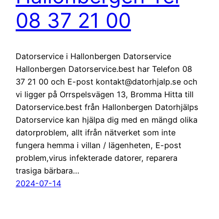
08 37 21 00
Datorservice i Hallonbergen Datorservice
Hallonbergen Datorservice.best har Telefon 08
37 21 00 och E-post kontakt@datorhjalp.se och
vi ligger på Orrspelsvägen 13, Bromma Hitta till
Datorservice.best från Hallonbergen Datorhjälps
Datorservice kan hjälpa dig med en mängd olika
datorproblem, allt ifrån nätverket som inte
fungera hemma i villan / lägenheten, E-post
problem,virus infekterade datorer, reparera
trasiga bärbara…
2024-07-14