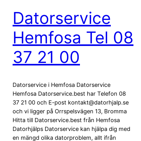
Datorservice
Hemfosa Tel 08
37 21 00
Datorservice i Hemfosa Datorservice
Hemfosa Datorservice.best har Telefon 08
37 21 00 och E-post kontakt@datorhjalp.se
och vi ligger på Orrspelsvägen 13, Bromma
Hitta till Datorservice.best från Hemfosa
Datorhjälps Datorservice kan hjälpa dig med
en mängd olika datorproblem, allt ifrån