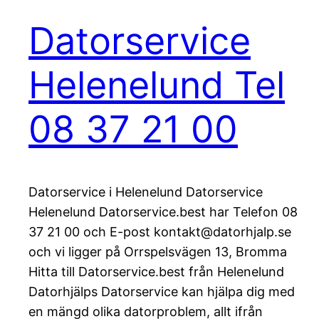
Datorservice
Helenelund Tel
08 37 21 00
Datorservice i Helenelund Datorservice
Helenelund Datorservice.best har Telefon 08
37 21 00 och E-post kontakt@datorhjalp.se
och vi ligger på Orrspelsvägen 13, Bromma
Hitta till Datorservice.best från Helenelund
Datorhjälps Datorservice kan hjälpa dig med
en mängd olika datorproblem, allt ifrån