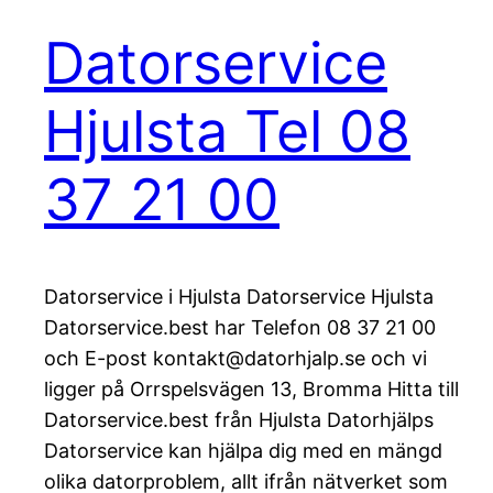
Datorservice
Hjulsta Tel 08
37 21 00
Datorservice i Hjulsta Datorservice Hjulsta
Datorservice.best har Telefon 08 37 21 00
och E-post kontakt@datorhjalp.se och vi
ligger på Orrspelsvägen 13, Bromma Hitta till
Datorservice.best från Hjulsta Datorhjälps
Datorservice kan hjälpa dig med en mängd
olika datorproblem, allt ifrån nätverket som