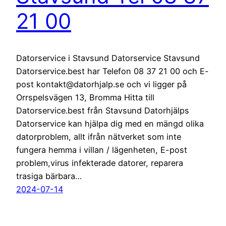
21 00
Datorservice i Stavsund Datorservice Stavsund
Datorservice.best har Telefon 08 37 21 00 och E-
post kontakt@datorhjalp.se och vi ligger på
Orrspelsvägen 13, Bromma Hitta till
Datorservice.best från Stavsund Datorhjälps
Datorservice kan hjälpa dig med en mängd olika
datorproblem, allt ifrån nätverket som inte
fungera hemma i villan / lägenheten, E-post
problem,virus infekterade datorer, reparera
trasiga bärbara…
2024-07-14