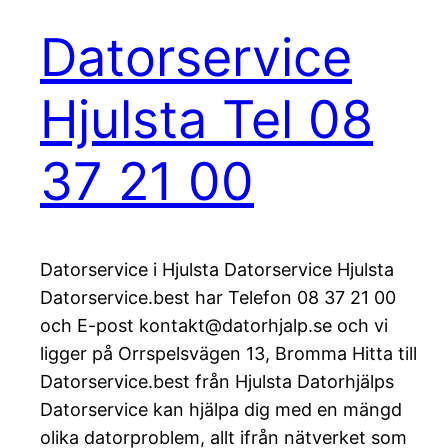
Datorservice
Hjulsta Tel 08
37 21 00
Datorservice i Hjulsta Datorservice Hjulsta
Datorservice.best har Telefon 08 37 21 00
och E-post kontakt@datorhjalp.se och vi
ligger på Orrspelsvägen 13, Bromma Hitta till
Datorservice.best från Hjulsta Datorhjälps
Datorservice kan hjälpa dig med en mängd
olika datorproblem, allt ifrån nätverket som