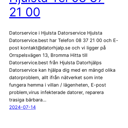
21 00
Datorservice i Hjulsta Datorservice Hjulsta
Datorservice.best har Telefon 08 37 21 00 och E-
post kontakt@datorhjalp.se och vi ligger på
Orrspelsvägen 13, Bromma Hitta till
Datorservice.best från Hjulsta Datorhjälps
Datorservice kan hjälpa dig med en mängd olika
datorproblem, allt ifrån nätverket som inte
fungera hemma i villan / lägenheten, E-post
problem,virus infekterade datorer, reparera
trasiga bärbara…
2024-07-14