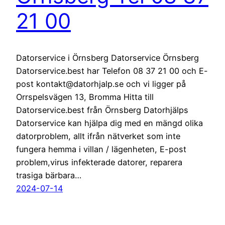
21 00
Datorservice i Örnsberg Datorservice Örnsberg
Datorservice.best har Telefon 08 37 21 00 och E-
post kontakt@datorhjalp.se och vi ligger på
Orrspelsvägen 13, Bromma Hitta till
Datorservice.best från Örnsberg Datorhjälps
Datorservice kan hjälpa dig med en mängd olika
datorproblem, allt ifrån nätverket som inte
fungera hemma i villan / lägenheten, E-post
problem,virus infekterade datorer, reparera
trasiga bärbara…
2024-07-14