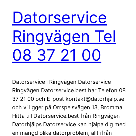
Datorservice
Ringvägen Tel
08 37 21 00
Datorservice i Ringvägen Datorservice
Ringvägen Datorservice.best har Telefon 08
37 21 00 och E-post kontakt@datorhjalp.se
och vi ligger på Orrspelsvägen 13, Bromma
Hitta till Datorservice.best från Ringvägen
Datorhjälps Datorservice kan hjälpa dig med
en mängd olika datorproblem, allt ifrån