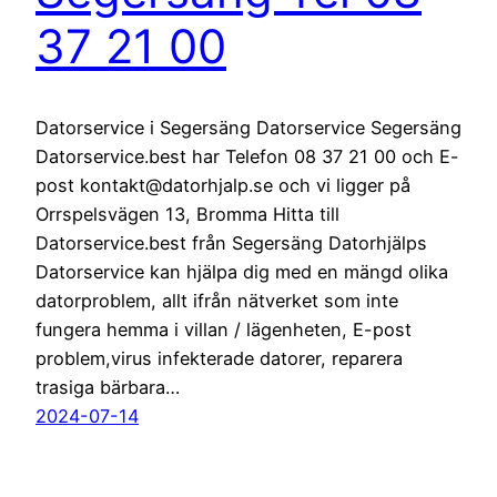
37 21 00
Datorservice i Segersäng Datorservice Segersäng
Datorservice.best har Telefon 08 37 21 00 och E-
post kontakt@datorhjalp.se och vi ligger på
Orrspelsvägen 13, Bromma Hitta till
Datorservice.best från Segersäng Datorhjälps
Datorservice kan hjälpa dig med en mängd olika
datorproblem, allt ifrån nätverket som inte
fungera hemma i villan / lägenheten, E-post
problem,virus infekterade datorer, reparera
trasiga bärbara…
2024-07-14