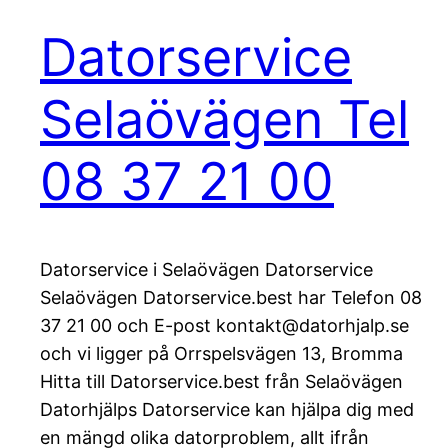
Datorservice
Selaövägen Tel
08 37 21 00
Datorservice i Selaövägen Datorservice
Selaövägen Datorservice.best har Telefon 08
37 21 00 och E-post kontakt@datorhjalp.se
och vi ligger på Orrspelsvägen 13, Bromma
Hitta till Datorservice.best från Selaövägen
Datorhjälps Datorservice kan hjälpa dig med
en mängd olika datorproblem, allt ifrån