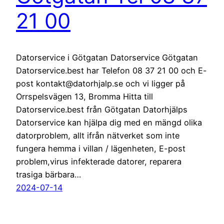
21 00
Datorservice i Götgatan Datorservice Götgatan
Datorservice.best har Telefon 08 37 21 00 och E-
post kontakt@datorhjalp.se och vi ligger på
Orrspelsvägen 13, Bromma Hitta till
Datorservice.best från Götgatan Datorhjälps
Datorservice kan hjälpa dig med en mängd olika
datorproblem, allt ifrån nätverket som inte
fungera hemma i villan / lägenheten, E-post
problem,virus infekterade datorer, reparera
trasiga bärbara…
2024-07-14