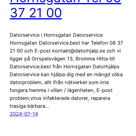
37 21 00
Datorservice i Hornsgatan Datorservice
Hornsgatan Datorservice.best har Telefon 08 37
21 00 och E-post kontakt@datorhjalp.se och vi
ligger på Orrspelsvägen 13, Bromma Hitta till
Datorservice.best från Hornsgatan Datorhjälps
Datorservice kan hjälpa dig med en mängd olika
datorproblem, allt ifrån nätverket som inte
fungera hemma i villan / lägenheten, E-post
problem,virus infekterade datorer, reparera
trasiga bärbara…
2024-07-14