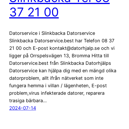
37 21 00
Datorservice i Slinkbacka Datorservice
Slinkbacka Datorservice.best har Telefon 08 37
21 00 och E-post kontakt@datorhjalp.se och vi
ligger på Orrspelsvägen 13, Bromma Hitta till
Datorservice.best från Slinkbacka Datorhjälps
Datorservice kan hjälpa dig med en mängd olika
datorproblem, allt ifrån nätverket som inte
fungera hemma i villan / lägenheten, E-post
problem,virus infekterade datorer, reparera
trasiga bärbara…
2024-07-14