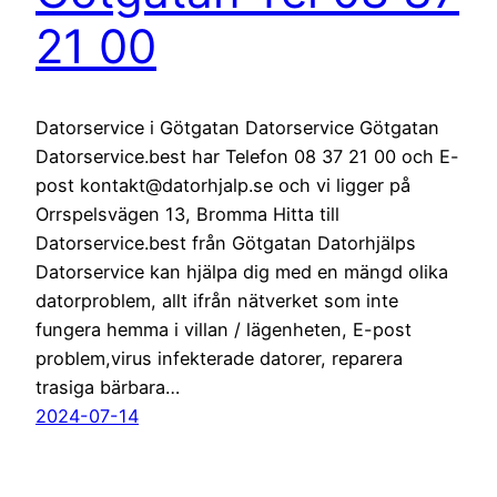
21 00
Datorservice i Götgatan Datorservice Götgatan
Datorservice.best har Telefon 08 37 21 00 och E-
post kontakt@datorhjalp.se och vi ligger på
Orrspelsvägen 13, Bromma Hitta till
Datorservice.best från Götgatan Datorhjälps
Datorservice kan hjälpa dig med en mängd olika
datorproblem, allt ifrån nätverket som inte
fungera hemma i villan / lägenheten, E-post
problem,virus infekterade datorer, reparera
trasiga bärbara…
2024-07-14