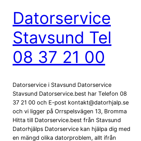
Datorservice
Stavsund Tel
08 37 21 00
Datorservice i Stavsund Datorservice
Stavsund Datorservice.best har Telefon 08
37 21 00 och E-post kontakt@datorhjalp.se
och vi ligger på Orrspelsvägen 13, Bromma
Hitta till Datorservice.best från Stavsund
Datorhjälps Datorservice kan hjälpa dig med
en mängd olika datorproblem, allt ifrån