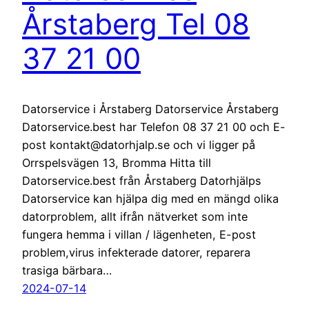
Årstaberg Tel 08
37 21 00
Datorservice i Årstaberg Datorservice Årstaberg
Datorservice.best har Telefon 08 37 21 00 och E-
post kontakt@datorhjalp.se och vi ligger på
Orrspelsvägen 13, Bromma Hitta till
Datorservice.best från Årstaberg Datorhjälps
Datorservice kan hjälpa dig med en mängd olika
datorproblem, allt ifrån nätverket som inte
fungera hemma i villan / lägenheten, E-post
problem,virus infekterade datorer, reparera
trasiga bärbara…
2024-07-14