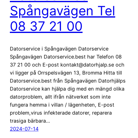
Spångavägen Tel
08 37 21 00
Datorservice i Spångavägen Datorservice
Spångavägen Datorservice.best har Telefon 08
37 21 00 och E-post kontakt@datorhjalp.se och
vi ligger på Orrspelsvägen 13, Bromma Hitta till
Datorservice.best från Spångavägen Datorhjälps
Datorservice kan hjälpa dig med en mängd olika
datorproblem, allt ifrån nätverket som inte
fungera hemma i villan / lägenheten, E-post
problem,virus infekterade datorer, reparera
trasiga bärbara…
2024-07-14