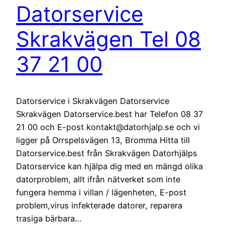
Datorservice
Skrakvägen Tel 08
37 21 00
Datorservice i Skrakvägen Datorservice
Skrakvägen Datorservice.best har Telefon 08 37
21 00 och E-post kontakt@datorhjalp.se och vi
ligger på Orrspelsvägen 13, Bromma Hitta till
Datorservice.best från Skrakvägen Datorhjälps
Datorservice kan hjälpa dig med en mängd olika
datorproblem, allt ifrån nätverket som inte
fungera hemma i villan / lägenheten, E-post
problem,virus infekterade datorer, reparera
trasiga bärbara…