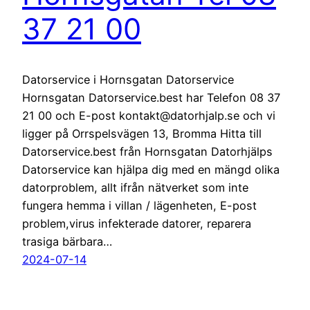
37 21 00
Datorservice i Hornsgatan Datorservice
Hornsgatan Datorservice.best har Telefon 08 37
21 00 och E-post kontakt@datorhjalp.se och vi
ligger på Orrspelsvägen 13, Bromma Hitta till
Datorservice.best från Hornsgatan Datorhjälps
Datorservice kan hjälpa dig med en mängd olika
datorproblem, allt ifrån nätverket som inte
fungera hemma i villan / lägenheten, E-post
problem,virus infekterade datorer, reparera
trasiga bärbara…
2024-07-14