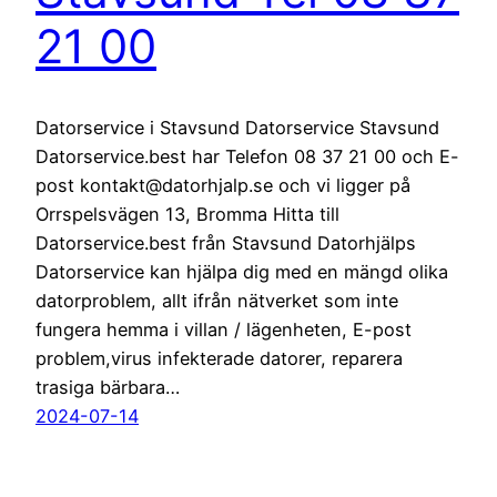
21 00
Datorservice i Stavsund Datorservice Stavsund
Datorservice.best har Telefon 08 37 21 00 och E-
post kontakt@datorhjalp.se och vi ligger på
Orrspelsvägen 13, Bromma Hitta till
Datorservice.best från Stavsund Datorhjälps
Datorservice kan hjälpa dig med en mängd olika
datorproblem, allt ifrån nätverket som inte
fungera hemma i villan / lägenheten, E-post
problem,virus infekterade datorer, reparera
trasiga bärbara…
2024-07-14