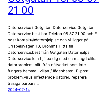
21 00
Datorservice i Götgatan Datorservice Götgatan
Datorservice.best har Telefon 08 37 21 00 och E-
post kontakt@datorhjalp.se och vi ligger på
Orrspelsvägen 13, Bromma Hitta till
Datorservice.best från Götgatan Datorhjälps
Datorservice kan hjälpa dig med en mängd olika
datorproblem, allt ifrån nätverket som inte
fungera hemma i villan / lägenheten, E-post
problem,virus infekterade datorer, reparera
trasiga bärbara…
2024-07-14