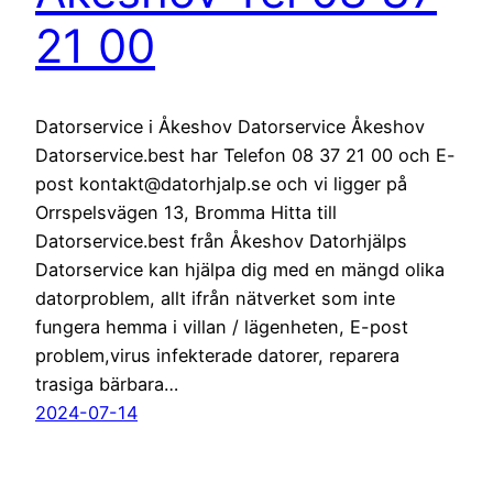
21 00
Datorservice i Åkeshov Datorservice Åkeshov
Datorservice.best har Telefon 08 37 21 00 och E-
post kontakt@datorhjalp.se och vi ligger på
Orrspelsvägen 13, Bromma Hitta till
Datorservice.best från Åkeshov Datorhjälps
Datorservice kan hjälpa dig med en mängd olika
datorproblem, allt ifrån nätverket som inte
fungera hemma i villan / lägenheten, E-post
problem,virus infekterade datorer, reparera
trasiga bärbara…
2024-07-14