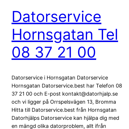
Datorservice
Hornsgatan Tel
08 37 21 00
Datorservice i Hornsgatan Datorservice
Hornsgatan Datorservice.best har Telefon 08
37 21 00 och E-post kontakt@datorhjalp.se
och vi ligger på Orrspelsvägen 13, Bromma
Hitta till Datorservice.best från Hornsgatan
Datorhjälps Datorservice kan hjälpa dig med
en mängd olika datorproblem, allt ifrån