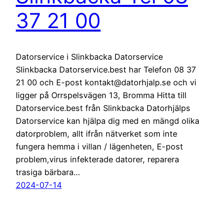
37 21 00
Datorservice i Slinkbacka Datorservice
Slinkbacka Datorservice.best har Telefon 08 37
21 00 och E-post kontakt@datorhjalp.se och vi
ligger på Orrspelsvägen 13, Bromma Hitta till
Datorservice.best från Slinkbacka Datorhjälps
Datorservice kan hjälpa dig med en mängd olika
datorproblem, allt ifrån nätverket som inte
fungera hemma i villan / lägenheten, E-post
problem,virus infekterade datorer, reparera
trasiga bärbara…
2024-07-14