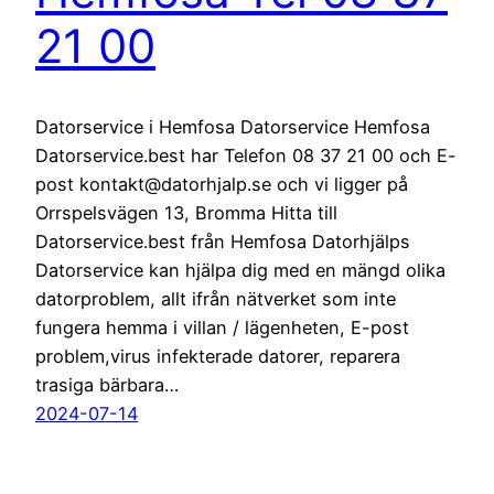
21 00
Datorservice i Hemfosa Datorservice Hemfosa
Datorservice.best har Telefon 08 37 21 00 och E-
post kontakt@datorhjalp.se och vi ligger på
Orrspelsvägen 13, Bromma Hitta till
Datorservice.best från Hemfosa Datorhjälps
Datorservice kan hjälpa dig med en mängd olika
datorproblem, allt ifrån nätverket som inte
fungera hemma i villan / lägenheten, E-post
problem,virus infekterade datorer, reparera
trasiga bärbara…
2024-07-14