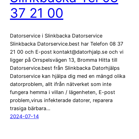
37 21 00
Datorservice i Slinkbacka Datorservice
Slinkbacka Datorservice.best har Telefon 08 37
21 00 och E-post kontakt@datorhjalp.se och vi
ligger på Orrspelsvägen 13, Bromma Hitta till
Datorservice.best från Slinkbacka Datorhjälps
Datorservice kan hjälpa dig med en mängd olika
datorproblem, allt ifrån nätverket som inte
fungera hemma i villan / lägenheten, E-post
problem,virus infekterade datorer, reparera
trasiga bärbara…
2024-07-14