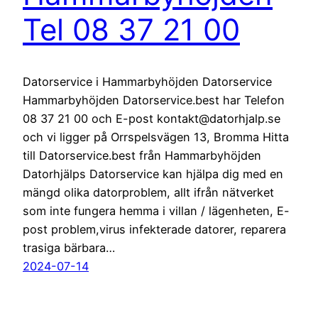
Tel 08 37 21 00
Datorservice i Hammarbyhöjden Datorservice
Hammarbyhöjden Datorservice.best har Telefon
08 37 21 00 och E-post kontakt@datorhjalp.se
och vi ligger på Orrspelsvägen 13, Bromma Hitta
till Datorservice.best från Hammarbyhöjden
Datorhjälps Datorservice kan hjälpa dig med en
mängd olika datorproblem, allt ifrån nätverket
som inte fungera hemma i villan / lägenheten, E-
post problem,virus infekterade datorer, reparera
trasiga bärbara…
2024-07-14