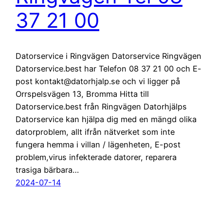
37 21 00
Datorservice i Ringvägen Datorservice Ringvägen
Datorservice.best har Telefon 08 37 21 00 och E-
post kontakt@datorhjalp.se och vi ligger på
Orrspelsvägen 13, Bromma Hitta till
Datorservice.best från Ringvägen Datorhjälps
Datorservice kan hjälpa dig med en mängd olika
datorproblem, allt ifrån nätverket som inte
fungera hemma i villan / lägenheten, E-post
problem,virus infekterade datorer, reparera
trasiga bärbara…
2024-07-14