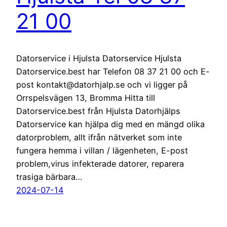
21 00
Datorservice i Hjulsta Datorservice Hjulsta
Datorservice.best har Telefon 08 37 21 00 och E-
post kontakt@datorhjalp.se och vi ligger på
Orrspelsvägen 13, Bromma Hitta till
Datorservice.best från Hjulsta Datorhjälps
Datorservice kan hjälpa dig med en mängd olika
datorproblem, allt ifrån nätverket som inte
fungera hemma i villan / lägenheten, E-post
problem,virus infekterade datorer, reparera
trasiga bärbara…
2024-07-14