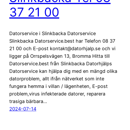
37 21 00
Datorservice i Slinkbacka Datorservice
Slinkbacka Datorservice.best har Telefon 08 37
21 00 och E-post kontakt@datorhjalp.se och vi
ligger på Orrspelsvägen 13, Bromma Hitta till
Datorservice.best från Slinkbacka Datorhjälps
Datorservice kan hjälpa dig med en mängd olika
datorproblem, allt ifrån nätverket som inte
fungera hemma i villan / lägenheten, E-post
problem,virus infekterade datorer, reparera
trasiga bärbara…
2024-07-14