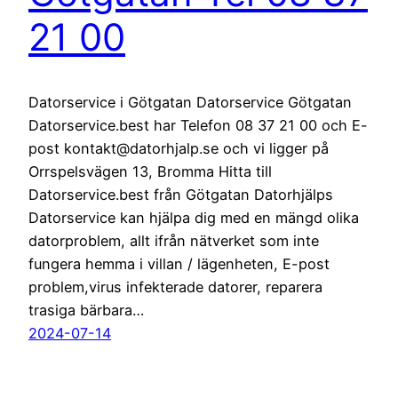
21 00
Datorservice i Götgatan Datorservice Götgatan
Datorservice.best har Telefon 08 37 21 00 och E-
post kontakt@datorhjalp.se och vi ligger på
Orrspelsvägen 13, Bromma Hitta till
Datorservice.best från Götgatan Datorhjälps
Datorservice kan hjälpa dig med en mängd olika
datorproblem, allt ifrån nätverket som inte
fungera hemma i villan / lägenheten, E-post
problem,virus infekterade datorer, reparera
trasiga bärbara…
2024-07-14