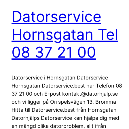
Datorservice
Hornsgatan Tel
08 37 21 00
Datorservice i Hornsgatan Datorservice
Hornsgatan Datorservice.best har Telefon 08
37 21 00 och E-post kontakt@datorhjalp.se
och vi ligger på Orrspelsvägen 13, Bromma
Hitta till Datorservice.best från Hornsgatan
Datorhjälps Datorservice kan hjälpa dig med
en mängd olika datorproblem, allt ifrån