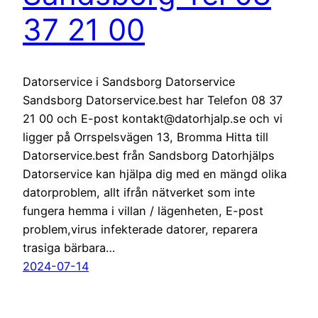
37 21 00
Datorservice i Sandsborg Datorservice
Sandsborg Datorservice.best har Telefon 08 37
21 00 och E-post kontakt@datorhjalp.se och vi
ligger på Orrspelsvägen 13, Bromma Hitta till
Datorservice.best från Sandsborg Datorhjälps
Datorservice kan hjälpa dig med en mängd olika
datorproblem, allt ifrån nätverket som inte
fungera hemma i villan / lägenheten, E-post
problem,virus infekterade datorer, reparera
trasiga bärbara…
2024-07-14