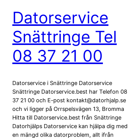
Datorservice
Snättringe Tel
08 37 21 00
Datorservice i Snättringe Datorservice
Snättringe Datorservice.best har Telefon 08
37 21 00 och E-post kontakt@datorhjalp.se
och vi ligger på Orrspelsvägen 13, Bromma
Hitta till Datorservice.best från Snättringe
Datorhjälps Datorservice kan hjälpa dig med
en mängd olika datorproblem, allt ifrån