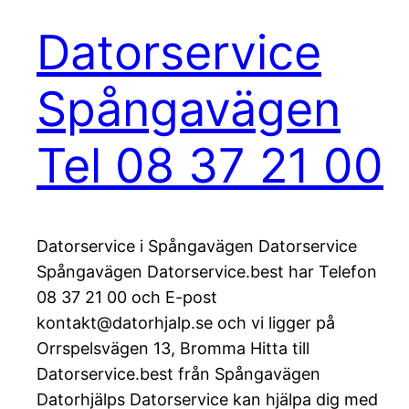
Datorservice
Spångavägen
Tel 08 37 21 00
Datorservice i Spångavägen Datorservice
Spångavägen Datorservice.best har Telefon
08 37 21 00 och E-post
kontakt@datorhjalp.se och vi ligger på
Orrspelsvägen 13, Bromma Hitta till
Datorservice.best från Spångavägen
Datorhjälps Datorservice kan hjälpa dig med