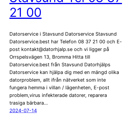
21 00
Datorservice i Stavsund Datorservice Stavsund
Datorservice.best har Telefon 08 37 21 00 och E-
post kontakt@datorhjalp.se och vi ligger på
Orrspelsvägen 13, Bromma Hitta till
Datorservice.best från Stavsund Datorhjälps
Datorservice kan hjälpa dig med en mängd olika
datorproblem, allt ifrån nätverket som inte
fungera hemma i villan / lägenheten, E-post
problem,virus infekterade datorer, reparera
trasiga bärbara…
2024-07-14