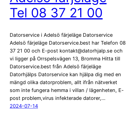
Tel 08 37 21 00
Datorservice i Adelsö färjeläge Datorservice
Adelsö färjeläge Datorservice.best har Telefon 08
37 21 00 och E-post kontakt@datorhjalp.se och
vi ligger på Orrspelsvägen 13, Bromma Hitta till
Datorservice.best från Adelsö färjeläge
Datorhjälps Datorservice kan hjälpa dig med en
mängd olika datorproblem, allt ifrån nätverket
som inte fungera hemma i villan / lägenheten, E-
post problem,virus infekterade datorer,…
2024-07-14