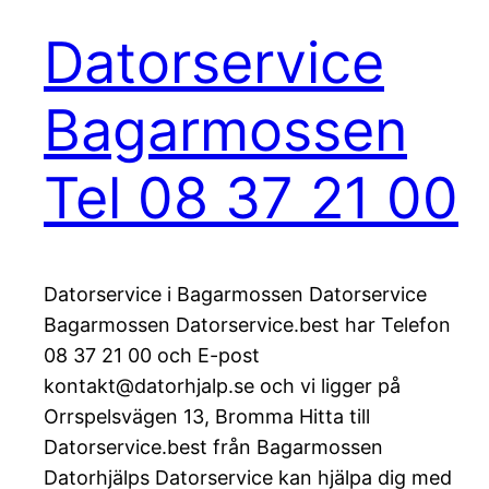
Datorservice
Bagarmossen
Tel 08 37 21 00
Datorservice i Bagarmossen Datorservice
Bagarmossen Datorservice.best har Telefon
08 37 21 00 och E-post
kontakt@datorhjalp.se och vi ligger på
Orrspelsvägen 13, Bromma Hitta till
Datorservice.best från Bagarmossen
Datorhjälps Datorservice kan hjälpa dig med